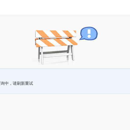
查询中，请刷新重试