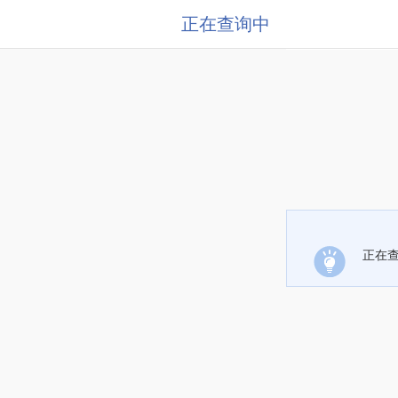
正在查询中
正在