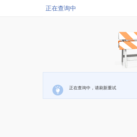
正在查询中
正在查询中，请刷新重试