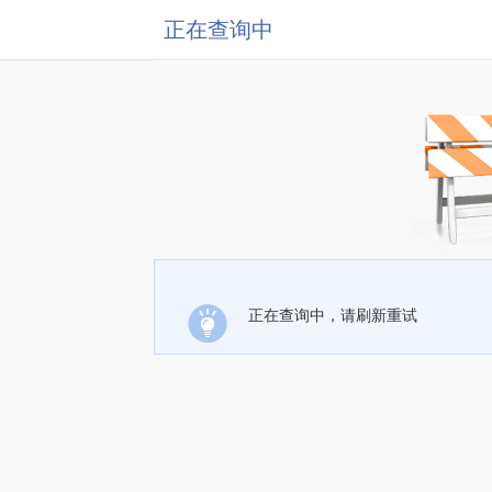
正在查询中
正在查询中，请刷新重试